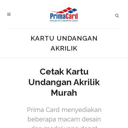
KARTU UNDANGAN
AKRILIK
Cetak Kartu
Undangan Akrilik
Murah
Prima Card menyediakan
beberapa macam desain