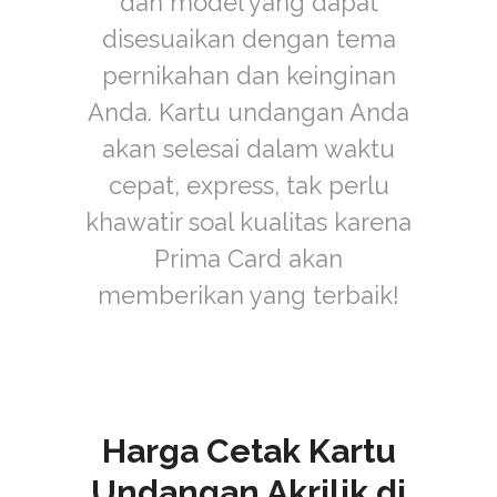
dan model yang dapat
disesuaikan dengan tema
pernikahan dan keinginan
Anda. Kartu undangan Anda
akan selesai dalam waktu
cepat, express, tak perlu
khawatir soal kualitas karena
Prima Card akan
memberikan yang terbaik!
Harga Cetak Kartu
Undangan Akrilik di