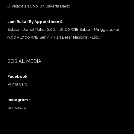
Jl Pejagalan 1 No. 84, Jakarta Barat
Jam Buka (By Appointment):
Selasa – Jumat Pukul 9.00 – 18.00 WIB Sabtu – Minggu pukul
9.00 – 17.00 WIB Senin / Hari Besar Nasional - Libur
SOSIAL MEDIA
Facebook :
Prima Card
Instagram :
primacard