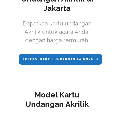
Jakarta
Dapatkan kartu undangan
Akrilik untuk acara Anda,
dengan harga termurah.
KOLEKSI KARTU UNDANGAN LAINNYA
Model Kartu
Undangan Akrilik