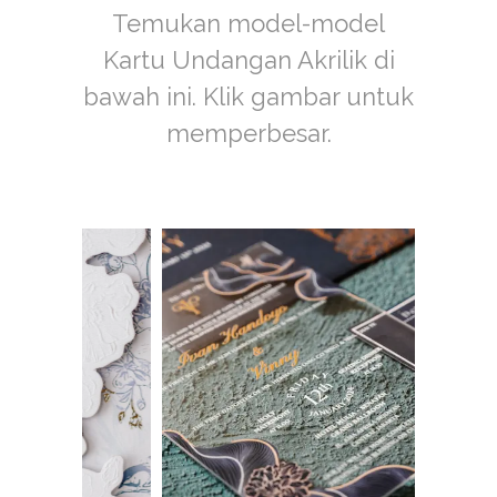
Temukan model-model
Kartu Undangan Akrilik di
bawah ini. Klik gambar untuk
memperbesar.