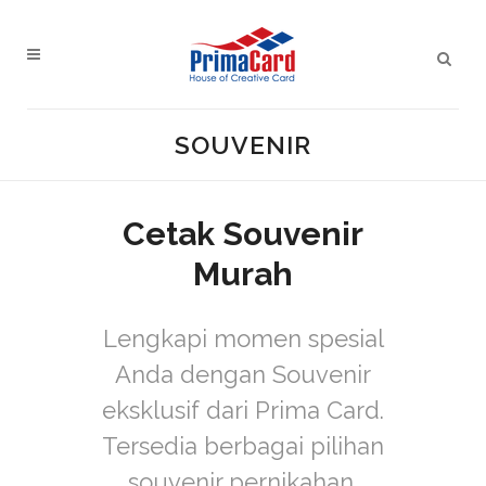
SOUVENIR
Cetak Souvenir
Murah
Lengkapi momen spesial
Anda dengan Souvenir
eksklusif dari Prima Card.
Tersedia berbagai pilihan
souvenir pernikahan,