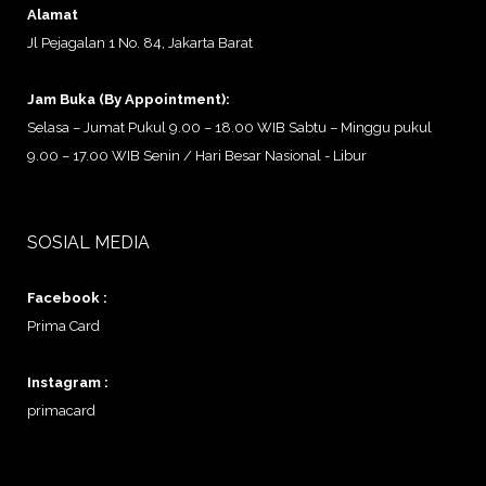
Alamat
Jl Pejagalan 1 No. 84, Jakarta Barat
Jam Buka (By Appointment):
Selasa – Jumat Pukul 9.00 – 18.00 WIB Sabtu – Minggu pukul
9.00 – 17.00 WIB Senin / Hari Besar Nasional - Libur
SOSIAL MEDIA
Facebook :
Prima Card
Instagram :
primacard