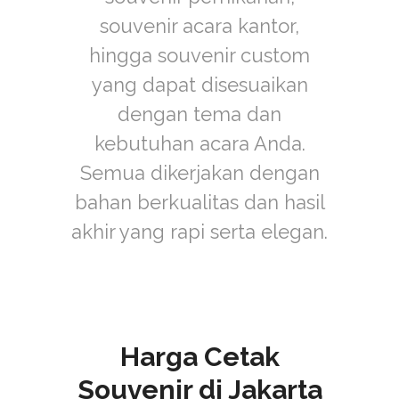
souvenir acara kantor,
hingga souvenir custom
yang dapat disesuaikan
dengan tema dan
kebutuhan acara Anda.
Semua dikerjakan dengan
bahan berkualitas dan hasil
akhir yang rapi serta elegan.
Harga Cetak
Souvenir di Jakarta