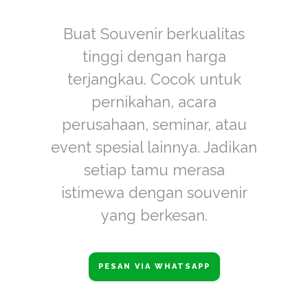
Buat Souvenir berkualitas
tinggi dengan harga
terjangkau. Cocok untuk
pernikahan, acara
perusahaan, seminar, atau
event spesial lainnya. Jadikan
setiap tamu merasa
istimewa dengan souvenir
yang berkesan.
PESAN VIA WHATSAPP