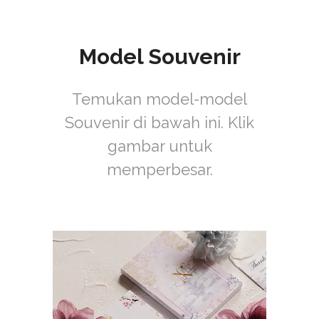
Model Souvenir
Temukan model-model
Souvenir di bawah ini. Klik
gambar untuk
memperbesar.