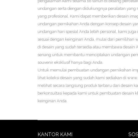
pengalaman kami selama 16 tahun di bidang perceta
undangan serta dengan didukungnya peralatan yang m
yang profesional. Kami dapat memberikan desain imagi
undangan pernikahan Anda dengan konsep desain yan
undangan hari spesial Anda lebih personal, kami jug
sesuai dengan keinginan Anda, mulai dari pemilihan wa
di desain yang sudah tersedia atau membawa desain A
senang untuk membantu menciptakan undangan pern
souvenir eksklusif hanya bagi Anda.
Untuk memulai pembuatan undangan pernikahan impi
lihat koleksi desain yang sudah kami sediakan di www
melihat secara langsung produk terbaru dari desain k
berkonsultasi kepada kami untuk pembuatan desain k
keinginan Anda.
KANTOR KAMI
SOS