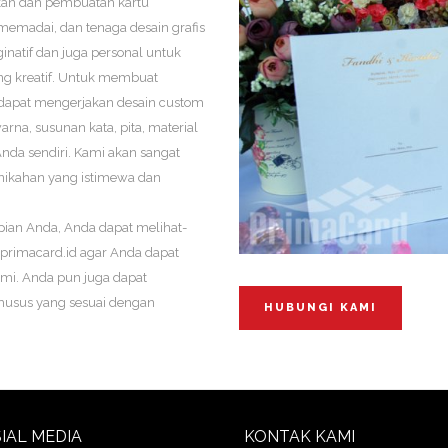
kan dan pembuatan kartu
emadai, dan tenaga desain grafis
natif dan juga personal untuk
g kreatif. Untuk membuat
a dapat mengerjakan desain custom
rna, susunan kata, pita, material
nda sendiri. Kami akan sangat
ikahan yang istimewa dan
an Anda, Anda dapat melihat-
.primacard.id agar Anda dapat
ami. Anda pun juga dapat
husus yang sesuai dengan
HUBUNGI KAMI
IAL MEDIA
KONTAK KAMI