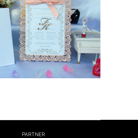
PARTNER